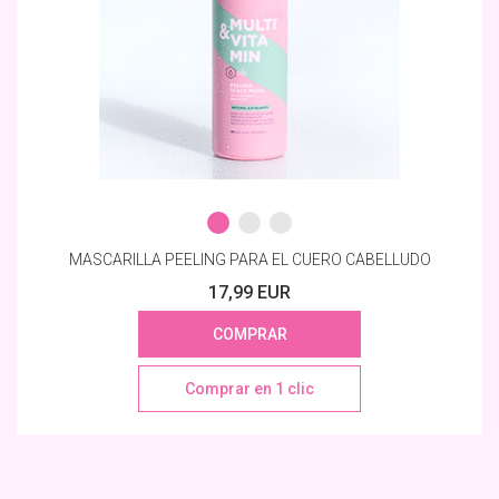
MASCARILLA PEELING PARA EL CUERO CABELLUDO
17,99 EUR
COMPRAR
Comprar en 1 clic