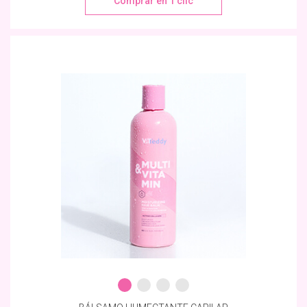
Comprar en 1 clic