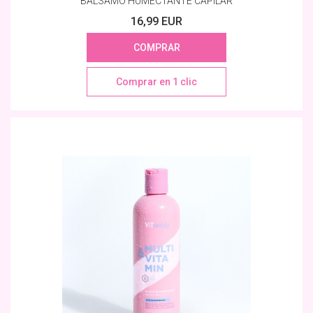
BÁLSAMO HUMECTANTE CAPILAR
16,99 EUR
COMPRAR
Comprar en 1 clic