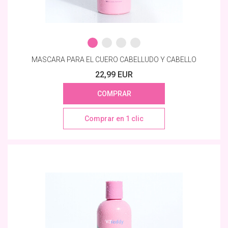
MASCARA PARA EL CUERO CABELLUDO Y CABELLO
22,99 EUR
COMPRAR
Comprar en 1 clic