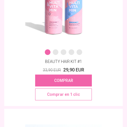
BEAUTY HAIR KIT #1
29,90 EUR
33,90 EUR
COMPRAR
Comprar en 1 clic