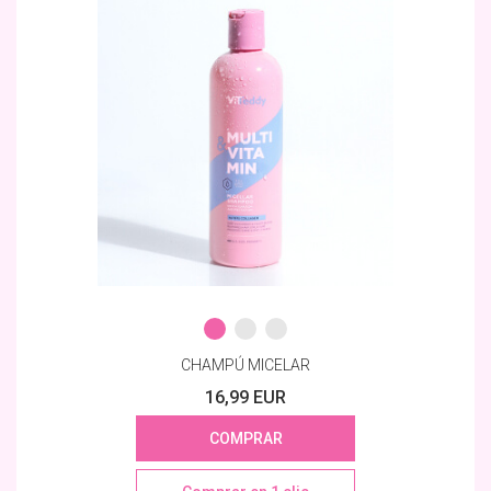
CHAMPÚ MICELAR
16,99 EUR
COMPRAR